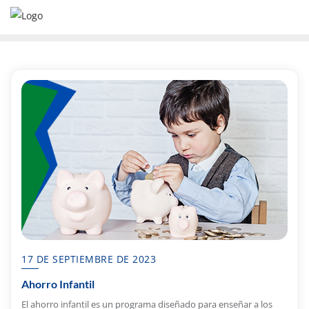
17 DE SEPTIEMBRE DE 2023
Ahorro Infantil
El ahorro infantil es un programa diseñado para enseñar a los